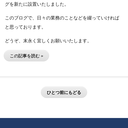
グを新たに設置いたしました。
このブログで、日々の業務のことなどを綴っていければ
と思っております。
どうぞ、末永く宜しくお願いいたします。
この記事を読む »