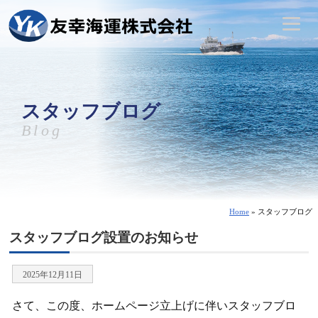
スタッフブログ
Blog
Home
»
スタッフブログ
スタッフブログ設置のお知らせ
2025年12月11日
さて、この度、ホームページ立上げに伴いスタッフブロ